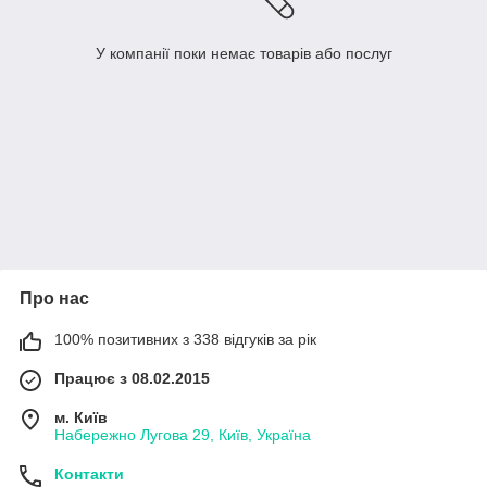
У компанії поки немає товарів або послуг
Про нас
100% позитивних з 338 відгуків за рік
Працює з 08.02.2015
м. Київ
Набережно Лугова 29, Київ, Україна
Контакти