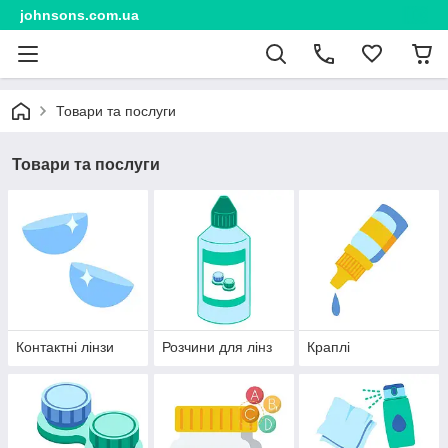
johnsons.com.ua
Товари та послуги
Товари та послуги
Контактні лінзи
Розчини для лінз
Краплі