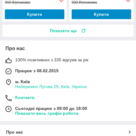
900 ₴/упаковка
900 ₴/упаковка
Купити
Купити
Показати ще
Про нас
100% позитивних з 335 відгуків за рік
Працює з 08.02.2015
м. Київ
Набережно Лугова 29, Київ, Україна
Контакти
Сьогодні працює з 09:00 до 18:00
Показати весь графік роботи
Про нас