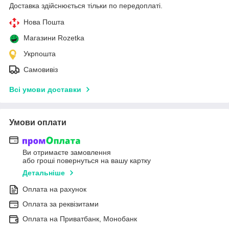
Доставка здійснюється тільки по передоплаті.
Нова Пошта
Магазини Rozetka
Укрпошта
Самовивіз
Всі умови доставки
Умови оплати
Ви отримаєте замовлення
або гроші повернуться на вашу картку
Детальніше
Оплата на рахунок
Оплата за реквізитами
Оплата на Приватбанк, Монобанк