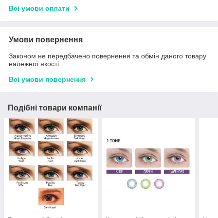
Всі умови оплати
Умови повернення
Законом не передбачено повернення та обмін даного товару
належної якості
Всі умови повернення
Подібні товари компанії