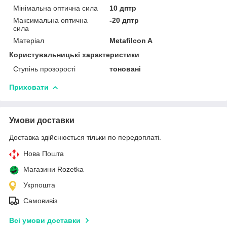
Мінімальна оптична сила
10 дптр
Максимальна оптична
-20 дптр
сила
Матеріал
Metafilcon A
Користувальницькі характеристики
Ступінь прозорості
тоновані
Приховати
Умови доставки
Доставка здійснюється тільки по передоплаті.
Нова Пошта
Магазини Rozetka
Укрпошта
Самовивіз
Всі умови доставки