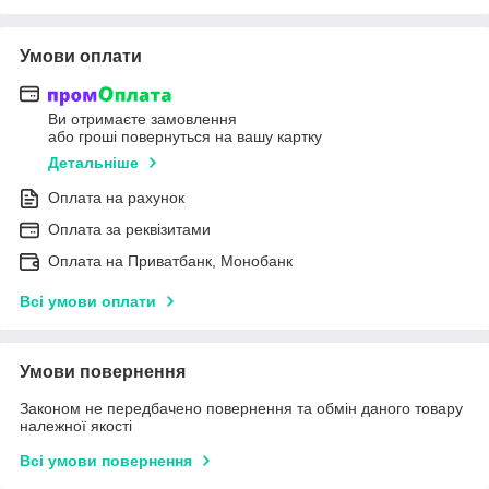
Умови оплати
Ви отримаєте замовлення
або гроші повернуться на вашу картку
Детальніше
Оплата на рахунок
Оплата за реквізитами
Оплата на Приватбанк, Монобанк
Всі умови оплати
Умови повернення
Законом не передбачено повернення та обмін даного товару
належної якості
Всі умови повернення