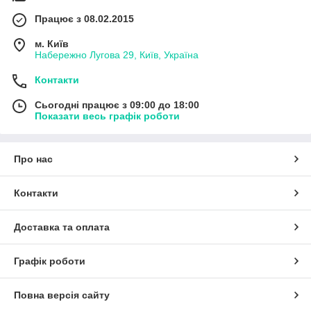
Працює з 08.02.2015
м. Київ
Набережно Лугова 29, Київ, Україна
Контакти
Сьогодні працює з 09:00 до 18:00
Показати весь графік роботи
Про нас
Контакти
Доставка та оплата
Графік роботи
Повна версія сайту