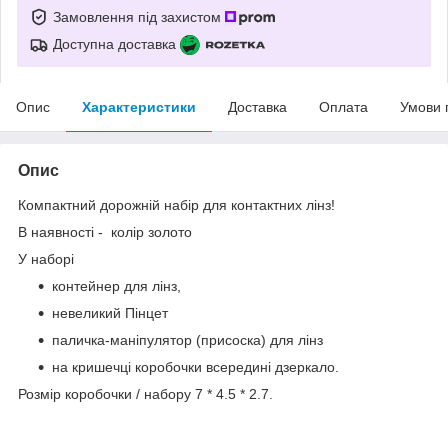
Замовлення під захистом
Доступна доставка
Опис
Характеристики
Доставка
Оплата
Умови 
Опис
Компактний дорожній набір для контактних лінз!
В наявності - колір золото
У наборі
контейнер для лінз,
невеликий Пінцет
паличка-маніпулятор (присоска) для лінз
на кришечці коробочки всередині дзеркало.
Розмір коробочки / набору 7 * 4.5 * 2.7.