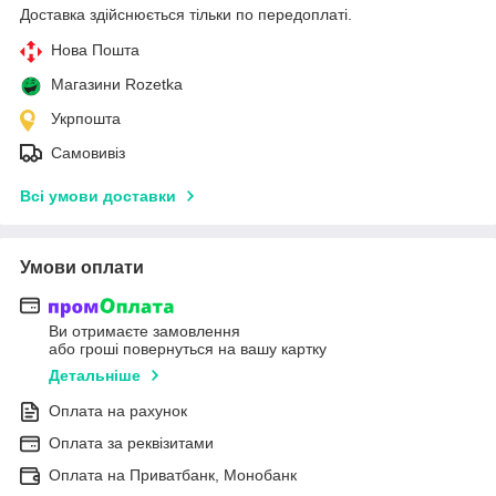
Доставка здійснюється тільки по передоплаті.
Нова Пошта
Магазини Rozetka
Укрпошта
Самовивіз
Всі умови доставки
Умови оплати
Ви отримаєте замовлення
або гроші повернуться на вашу картку
Детальніше
Оплата на рахунок
Оплата за реквізитами
Оплата на Приватбанк, Монобанк