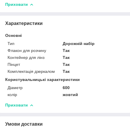
Приховати
Характеристики
Основні
Тип
Дорожній набір
Флакон для розчину
Так
Контейнер для лінз
Так
Пінцет
Так
Комплектація дзеркалом
Так
Користувальницькі характеристики
Діаметр
600
колір
жовтий
Приховати
Умови доставки