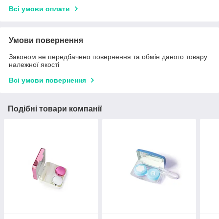
Всі умови оплати
Умови повернення
Законом не передбачено повернення та обмін даного товару
належної якості
Всі умови повернення
Подібні товари компанії