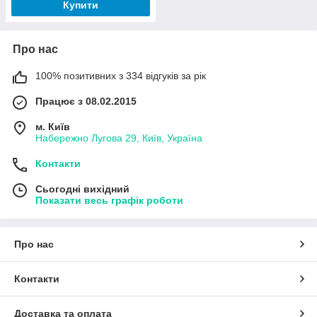
Купити
Про нас
100% позитивних з 334 відгуків за рік
Працює з 08.02.2015
м. Київ
Набережно Лугова 29, Київ, Україна
Контакти
Сьогодні вихідний
Показати весь графік роботи
Про нас
Контакти
Доставка та оплата