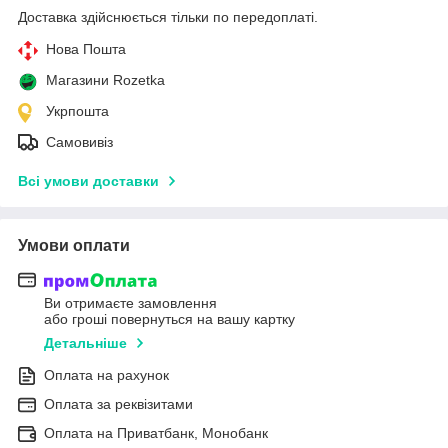
Доставка здійснюється тільки по передоплаті.
Нова Пошта
Магазини Rozetka
Укрпошта
Самовивіз
Всі умови доставки
Умови оплати
Ви отримаєте замовлення
або гроші повернуться на вашу картку
Детальніше
Оплата на рахунок
Оплата за реквізитами
Оплата на Приватбанк, Монобанк