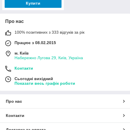
Купити
Про нас
100% позитивних з 333 відгуків за рік
Працює з 08.02.2015
м. Київ
Набережно Лугова 29, Київ, Україна
Контакти
Сьогодні вихідний
Показати весь графік роботи
Про нас
Контакти
Доставка та оплата