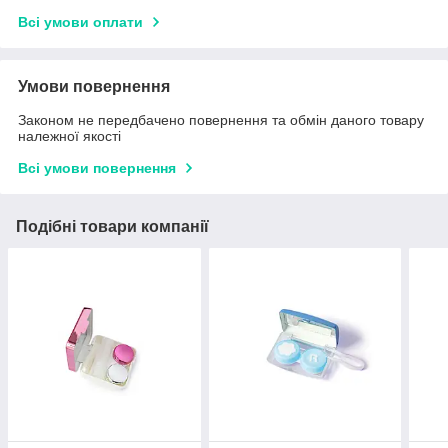
Всі умови оплати
Умови повернення
Законом не передбачено повернення та обмін даного товару
належної якості
Всі умови повернення
Подібні товари компанії