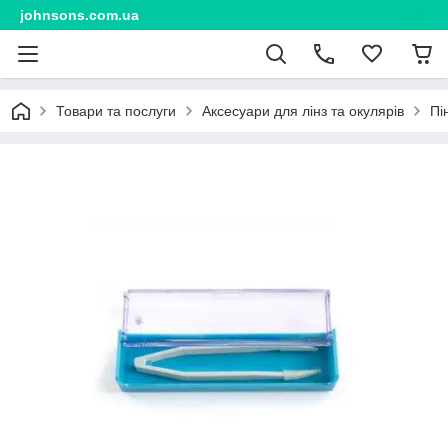
johnsons.com.ua
Товари та послуги
Аксесуари для лінз та окулярів
Пі