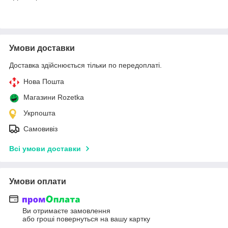
Умови доставки
Доставка здійснюється тільки по передоплаті.
Нова Пошта
Магазини Rozetka
Укрпошта
Самовивіз
Всі умови доставки
Умови оплати
Ви отримаєте замовлення
або гроші повернуться на вашу картку