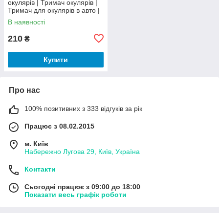
окулярів | Тримач окулярів |
Тримач для окулярів в авто |
Тримач на козирок в авто
В наявності
210
₴
Купити
Про нас
100% позитивних з 333 відгуків за рік
Працює з 08.02.2015
м. Київ
Набережно Лугова 29, Київ, Україна
Контакти
Сьогодні працює з 09:00 до 18:00
Показати весь графік роботи