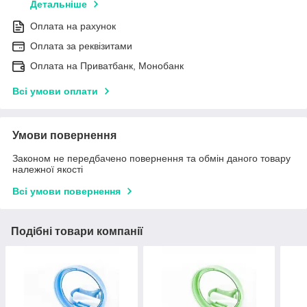
Детальніше
Оплата на рахунок
Оплата за реквізитами
Оплата на Приватбанк, Монобанк
Всі умови оплати
Умови повернення
Законом не передбачено повернення та обмін даного товару
належної якості
Всі умови повернення
Подібні товари компанії