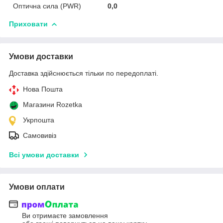
Оптична сила (PWR)
0,0
Приховати
Умови доставки
Доставка здійснюється тільки по передоплаті.
Нова Пошта
Магазини Rozetka
Укрпошта
Самовивіз
Всі умови доставки
Умови оплати
Ви отримаєте замовлення