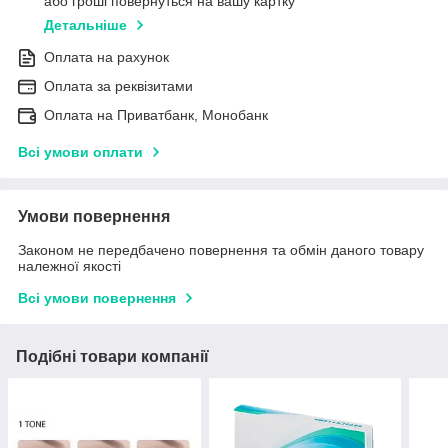
або гроші повернуться на вашу картку
Детальніше
Оплата на рахунок
Оплата за реквізитами
Оплата на Приватбанк, Монобанк
Всі умови оплати
Умови повернення
Законом не передбачено повернення та обмін даного товару
належної якості
Всі умови повернення
Подібні товари компанії