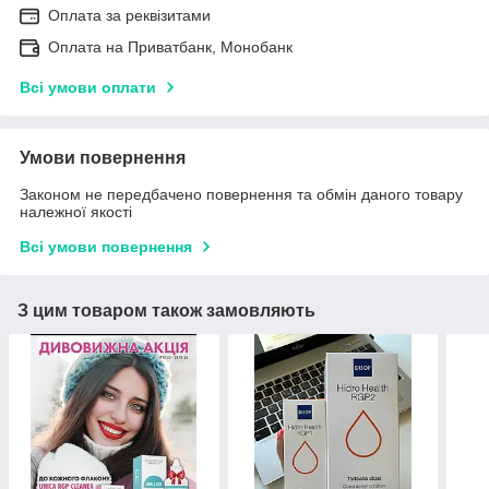
Оплата за реквізитами
Оплата на Приватбанк, Монобанк
Всі умови оплати
Умови повернення
Законом не передбачено повернення та обмін даного товару
належної якості
Всі умови повернення
З цим товаром також замовляють