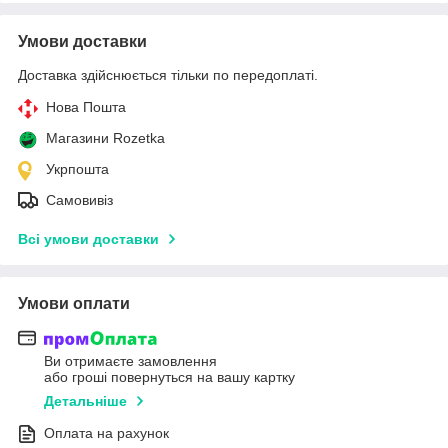
Умови доставки
Доставка здійснюється тільки по передоплаті.
Нова Пошта
Магазини Rozetka
Укрпошта
Самовивіз
Всі умови доставки
Умови оплати
Ви отримаєте замовлення
або гроші повернуться на вашу картку
Детальніше
Оплата на рахунок