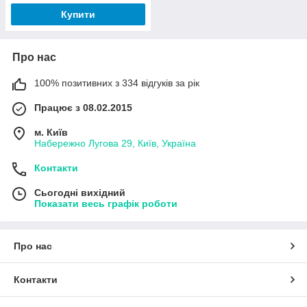
Купити
Про нас
100% позитивних з 334 відгуків за рік
Працює з 08.02.2015
м. Київ
Набережно Лугова 29, Київ, Україна
Контакти
Сьогодні вихідний
Показати весь графік роботи
Про нас
Контакти