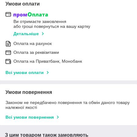
Умови оплати
Ви отримаєте замовлення
або гроші повернуться на вашу картку
Детальніше
Оплата на рахунок
Оплата за реквізитами
Оплата на Приватбанк, Монобанк
Всі умови оплати
Умови повернення
Законом не передбачено повернення та обмін даного товару
належної якості
Всі умови повернення
З цим товаром також замовляють