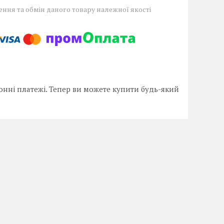
ння та обмін даного товару належної якості
онні платежі. Тепер ви можете купити будь-який