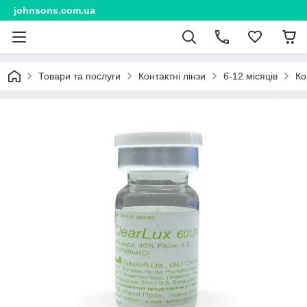
johnsons.com.ua
Товари та послуги
Контактні лінзи
6-12 місяців
Ко