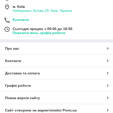
м. Київ
Набережно Лугова 29, Київ, Україна
Контакти
Сьогодні працює з 09:00 до 18:00
Показати весь графік роботи
Про нас
Контакти
Доставка та оплата
Графік роботи
Повна версія сайту
Сайт створено на маркетплейсі
Prom.ua