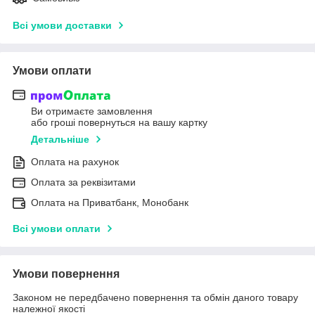
Всі умови доставки
Умови оплати
Ви отримаєте замовлення
або гроші повернуться на вашу картку
Детальніше
Оплата на рахунок
Оплата за реквізитами
Оплата на Приватбанк, Монобанк
Всі умови оплати
Умови повернення
Законом не передбачено повернення та обмін даного товару
належної якості