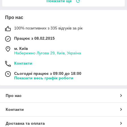
Показати ще
Про нас
100% позитивних з 335 відгуків за рік
Працює з 08.02.2015
м. Київ
Набережно Лугова 29, Київ, Україна
Контакти
Сьогодні працює з 09:00 до 18:00
Показати весь графік роботи
Про нас
Контакти
Доставка та оплата