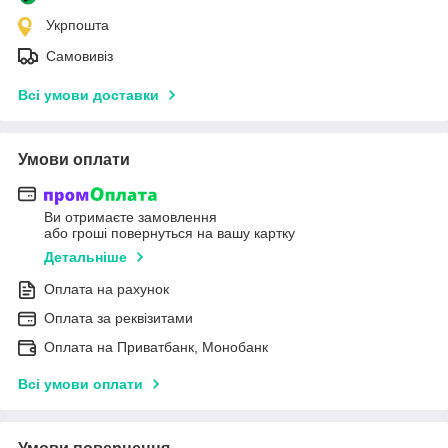
Укрпошта
Самовивіз
Всі умови доставки
Умови оплати
Ви отримаєте замовлення
або гроші повернуться на вашу картку
Детальніше
Оплата на рахунок
Оплата за реквізитами
Оплата на Приватбанк, Монобанк
Всі умови оплати